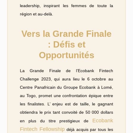
leadership, inspirant les femmes de toute la
région et au-delà.
Vers la Grande Finale
: Défis et
Opportunités
La Grande Finale de l’Ecobank Fintech
Challenge 2023, qui aura lieu le 6 octobre au
Centre Panafricain du Groupe Ecobank à Lomé,
au Togo, promet une confrontation épique entre
les finalistes. L’ enjeu est de taille, le gagnant
obtiendra le prix tant convoité de 50 000 dollars
Ecobank
en plus du titre prestigieux de
Fintech Fellowship
déjà acquis par tous les