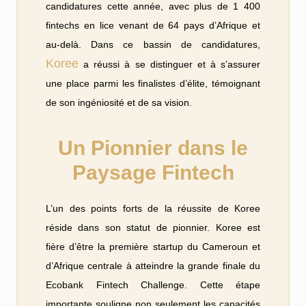
candidatures cette année, avec plus de 1 400
fintechs en lice venant de 64 pays d’Afrique et
au-delà. Dans ce bassin de candidatures,
Koree
a réussi à se distinguer et à s’assurer
une place parmi les finalistes d’élite, témoignant
de son ingéniosité et de sa vision.
Un Pionnier dans le
Paysage Fintech
L’un des points forts de la réussite de Koree
réside dans son statut de pionnier. Koree est
fière d’être la première startup du Cameroun et
d’Afrique centrale à atteindre la grande finale du
Ecobank Fintech Challenge. Cette étape
importante souligne non seulement les capacités