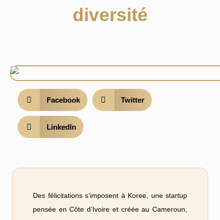
diversité
Facebook
Twitter
LinkedIn
Des félicitations s’imposent à Koree, une startup
pensée en Côte d’Ivoire et créée au Cameroun,