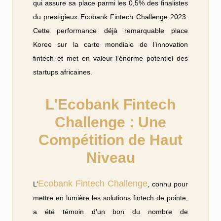
qui assure sa place parmi les 0,5% des finalistes
du prestigieux Ecobank Fintech Challenge 2023.
Cette performance déjà remarquable place
Koree sur la carte mondiale de l’innovation
fintech et met en valeur l’énorme potentiel des
startups africaines.
L'Ecobank Fintech
Challenge : Une
Compétition de Haut
Niveau
Ecobank Fintech Challenge
L’
, connu pour
mettre en lumière les solutions fintech de pointe,
a été témoin d’un bon du nombre de