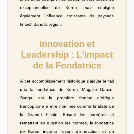
exceptionnelles de Koree, mais souligne
également l’influence croissante du paysage
fintech dans la région.
Innovation et
Leadership : L'Impact
de la Fondatrice
À cet accomplissement historique s’ajoute le fait
que la fondatrice de Koree, Magalie Gauze-
Sanga, est la première femme d’Afrique
francophone à être nominée comme finaliste de
la Grande Finale. Brisant les barrières et
remettant en question les normes, la fondatrice
de Koree incarne l’esprit d’innovation et de