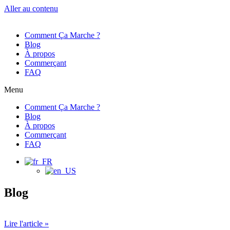
Aller au contenu
Comment Ça Marche ?
Blog
À propos
Commerçant
FAQ
Menu
Comment Ça Marche ?
Blog
À propos
Commerçant
FAQ
Blog
Lire l'article »