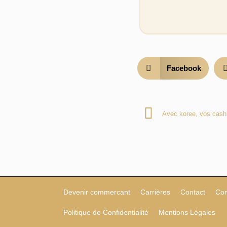
Facebook
Avec koree, vos cash
Devenir commercant
Carrières
Contact
Con
Politique de Confidentialité
Mentions Légales